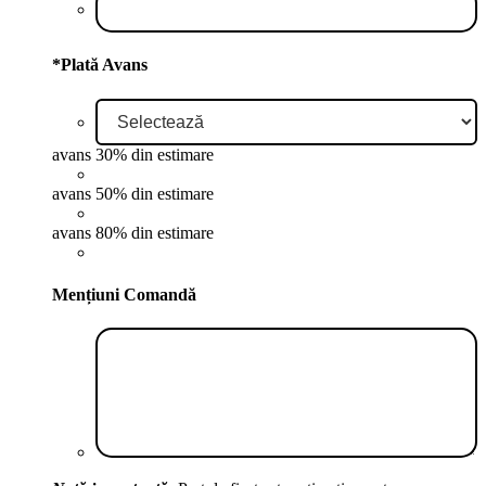
*
Plată Avans
avans 30% din estimare
avans 50% din estimare
avans 80% din estimare
Mențiuni Comandă