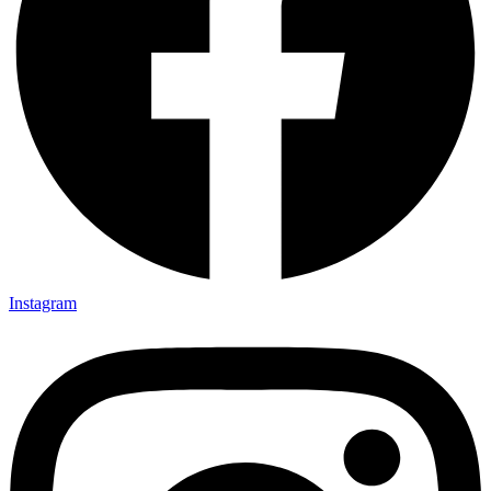
Instagram