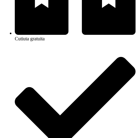
Cutiuta gratuita