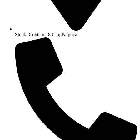
Strada Cotită nr. 8 Cluj-Napoca