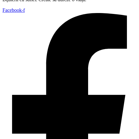
Facebook-f