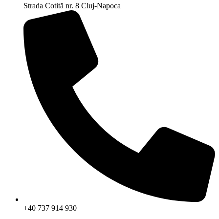
Strada Cotită nr. 8 Cluj-Napoca
+40 737 914 930