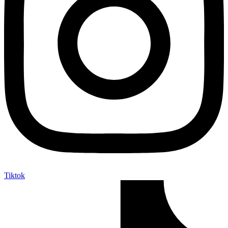
Tiktok