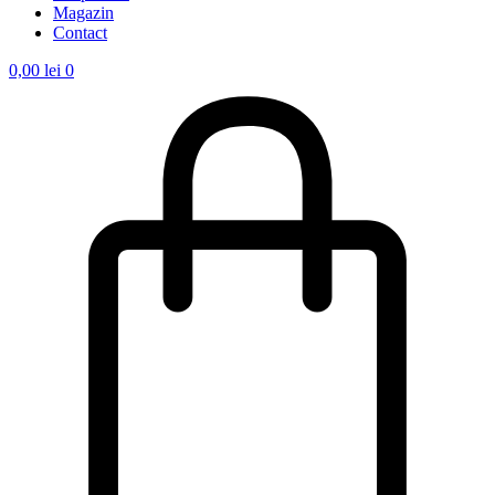
Magazin
Contact
0,00
lei
0