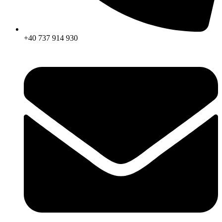
+40 737 914 930